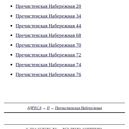
Пречистенская Набережная 20
Пречистенская Набережная 34
Пречистенская Набережная 44
Пречистенская Набережная 68
Пречистенская Набережная 70
Пречистенская Набережная 72
Пречистенская Набережная 74
Пречистенская Набережная 76
АДРЕСА
→
П
→
Пречистенская Набережная
© 2014
VGBURG.RU
— ВСЕ ПРАВА ЗАЩИЩЕНЫ.