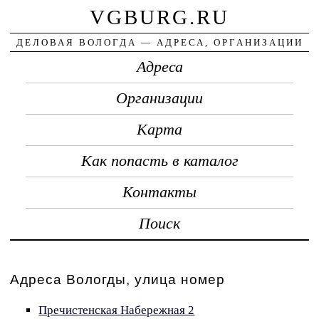
VGBURG.RU
ДЕЛОВАЯ ВОЛОГДА — АДРЕСА, ОРГАНИЗАЦИИ
Адреса
Организации
Карта
Как попасть в каталог
Контакты
Поиск
Адреса Вологды, улица номер
Пречистенская Набережная 2