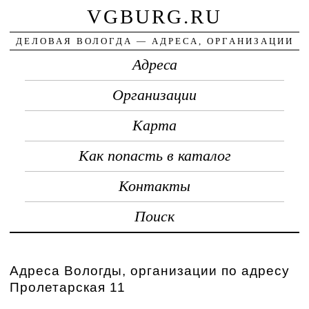
VGBURG.RU
ДЕЛОВАЯ ВОЛОГДА — АДРЕСА, ОРГАНИЗАЦИИ
Адреса
Организации
Карта
Как попасть в каталог
Контакты
Поиск
Адреса Вологды, организации по адресу
Пролетарская 11