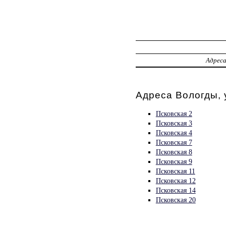
Адрес
Адреса Вологды, 
Псковская 2
Псковская 3
Псковская 4
Псковская 7
Псковская 8
Псковская 9
Псковская 11
Псковская 12
Псковская 14
Псковская 20