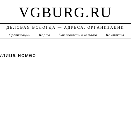
VGBURG.RU
ДЕЛОВАЯ ВОЛОГДА — АДРЕСА, ОРГАНИЗАЦИИ
а
Организации
Карта
Как попасть в каталог
Контакты
улица номер