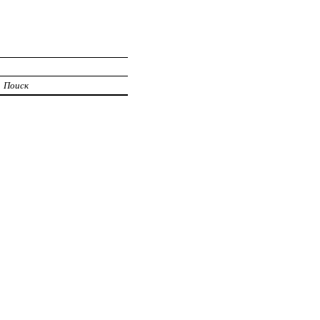
Поиск