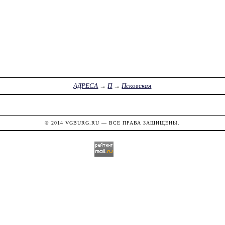
АДРЕСА
→
П
→
Псковская
© 2014
VGBURG.RU
— ВСЕ ПРАВА ЗАЩИЩЕНЫ.