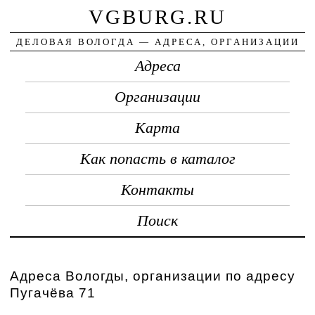
VGBURG.RU
ДЕЛОВАЯ ВОЛОГДА — АДРЕСА, ОРГАНИЗАЦИИ
Адреса
Организации
Карта
Как попасть в каталог
Контакты
Поиск
Адреса Вологды, организации по адресу
Пугачёва 71