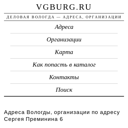
VGBURG.RU
ДЕЛОВАЯ ВОЛОГДА — АДРЕСА, ОРГАНИЗАЦИИ
Адреса
Организации
Карта
Как попасть в каталог
Контакты
Поиск
Адреса Вологды, организации по адресу
Сергея Преминина 6