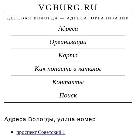
VGBURG.RU
ДЕЛОВАЯ ВОЛОГДА — АДРЕСА, ОРГАНИЗАЦИИ
Адреса
Организации
Карта
Как попасть в каталог
Контакты
Поиск
Адреса Вологды, улица номер
проспект Советский 1