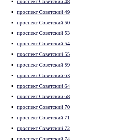
проспект Советский 48
проспект Советский 49
проспект Советский 50
проспект Советский 53
проспект Советский 54
проспект Советский 55
проспект Советский 59
проспект Советский 63
проспект Советский 64
проспект Советский 68
проспект Советский 70
проспект Советский 71
проспект Советский 72
проспект Советский 74