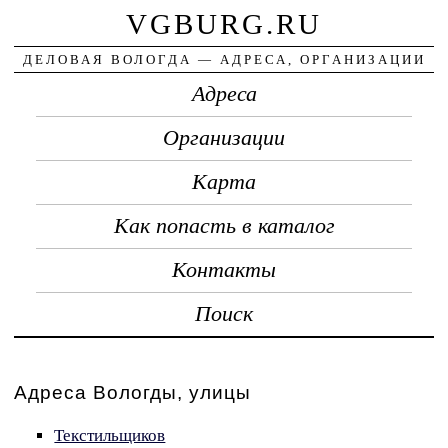
VGBURG.RU
ДЕЛОВАЯ ВОЛОГДА — АДРЕСА, ОРГАНИЗАЦИИ
Адреса
Организации
Карта
Как попасть в каталог
Контакты
Поиск
Адреса Вологды, улицы
Текстильщиков