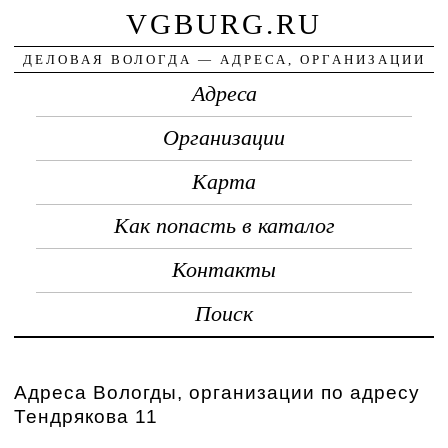
VGBURG.RU
ДЕЛОВАЯ ВОЛОГДА — АДРЕСА, ОРГАНИЗАЦИИ
Адреса
Организации
Карта
Как попасть в каталог
Контакты
Поиск
Адреса Вологды, организации по адресу
Тендрякова 11