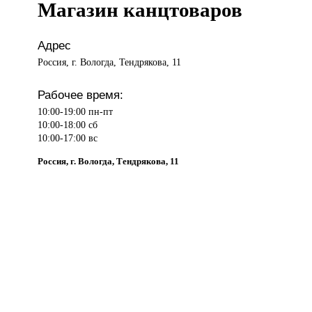
Магазин канцтоваров
Адрес
Россия, г. Вологда, Тендрякова, 11
Рабочее время:
10:00-19:00 пн-пт
10:00-18:00 сб
10:00-17:00 вс
Россия, г. Вологда, Тендрякова, 11