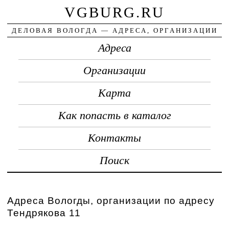
VGBURG.RU
ДЕЛОВАЯ ВОЛОГДА — АДРЕСА, ОРГАНИЗАЦИИ
Адреса
Организации
Карта
Как попасть в каталог
Контакты
Поиск
Адреса Вологды, организации по адресу
Тендрякова 11