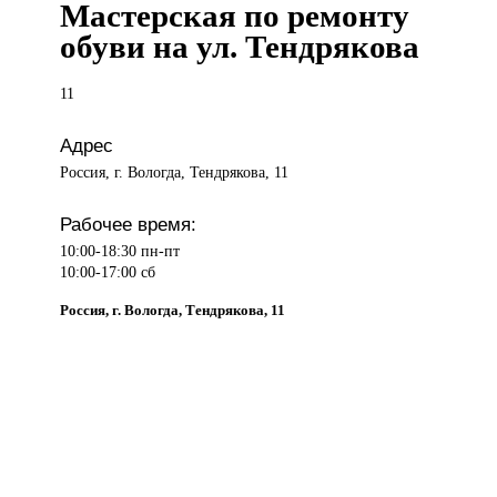
Мастерская по ремонту
обуви на ул. Тендрякова
11
Адрес
Россия, г. Вологда, Тендрякова, 11
Рабочее время:
10:00-18:30 пн-пт
10:00-17:00 сб
Россия, г. Вологда, Тендрякова, 11