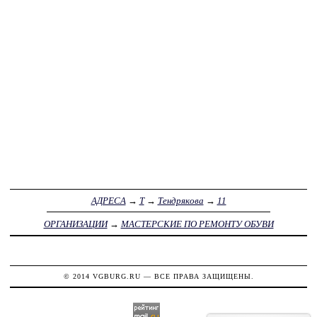
АДРЕСА
→
Т
→
Тендрякова
→
11
ОРГАНИЗАЦИИ
→
МАСТЕРСКИЕ ПО РЕМОНТУ ОБУВИ
© 2014
VGBURG.RU
— ВСЕ ПРАВА ЗАЩИЩЕНЫ.