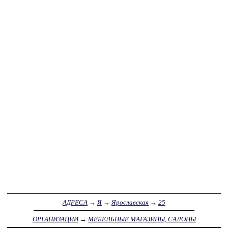
АДРЕСА
→
Я
→
Ярославская
→
25
ОРГАНИЗАЦИИ
→
МЕБЕЛЬНЫЕ МАГАЗИНЫ, САЛОНЫ