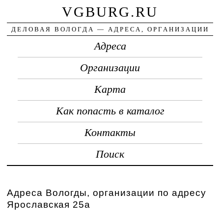
VGBURG.RU
ДЕЛОВАЯ ВОЛОГДА — АДРЕСА, ОРГАНИЗАЦИИ
Адреса
Организации
Карта
Как попасть в каталог
Контакты
Поиск
Адреса Вологды, организации по адресу
Ярославская 25а