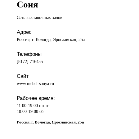
Соня
Сеть выставочных
залов
Адрес
Россия, г. Вологда, Ярославская, 25а
Телефоны
[8172] 716435
Сайт
www.mebel-sonya.ru
Рабочее время:
11:00-19:00 пн-пт
10:00-19:00 сб
Россия, г. Вологда, Ярославская, 25а