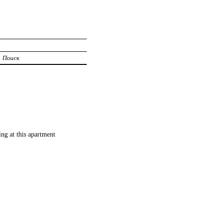
Поиск
ng at this apartment