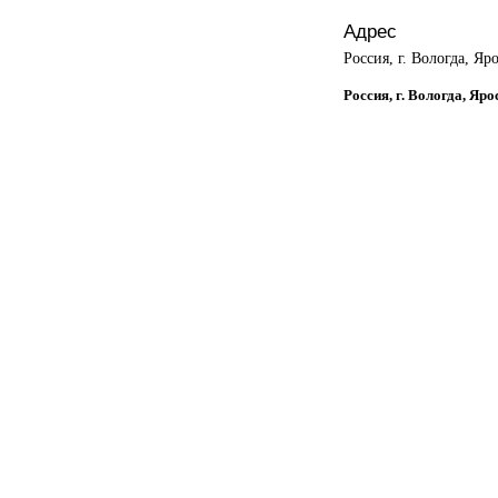
Адрес
Россия, г. Вологда, Яр
Россия, г. Вологда, Яро