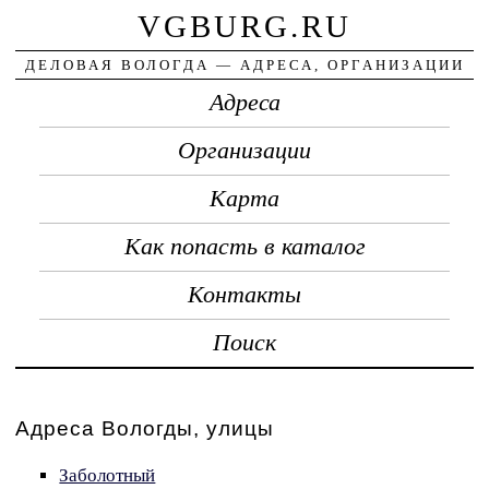
VGBURG.RU
ДЕЛОВАЯ ВОЛОГДА — АДРЕСА, ОРГАНИЗАЦИИ
Адреса
Организации
Карта
Как попасть в каталог
Контакты
Поиск
Адреса Вологды, улицы
Заболотный