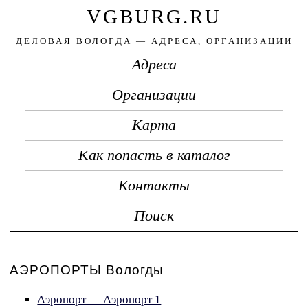
VGBURG.RU
ДЕЛОВАЯ ВОЛОГДА — АДРЕСА, ОРГАНИЗАЦИИ
Адреса
Организации
Карта
Как попасть в каталог
Контакты
Поиск
АЭРОПОРТЫ Вологды
Аэропорт — Аэропорт 1