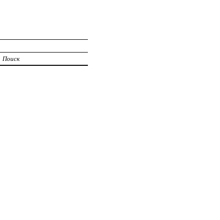
Поиск