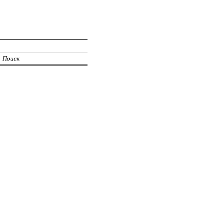
Поиск