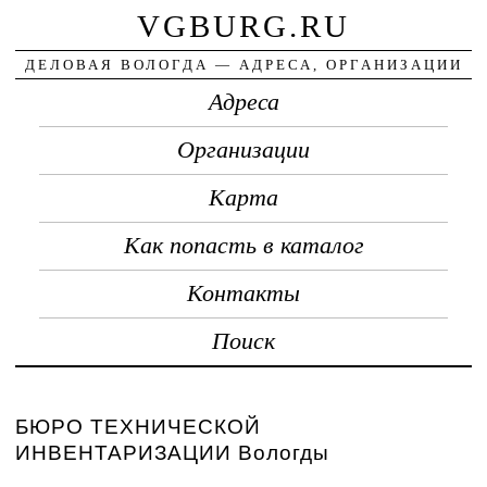
VGBURG.RU
ДЕЛОВАЯ ВОЛОГДА — АДРЕСА, ОРГАНИЗАЦИИ
Адреса
Организации
Карта
Как попасть в каталог
Контакты
Поиск
БЮРО ТЕХНИЧЕСКОЙ
ИНВЕНТАРИЗАЦИИ Вологды