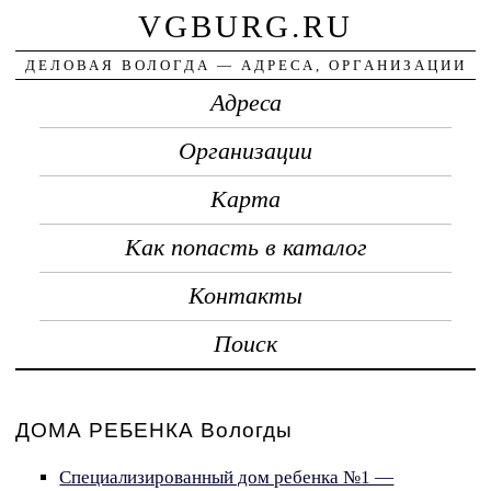
VGBURG.RU
ДЕЛОВАЯ ВОЛОГДА — АДРЕСА, ОРГАНИЗАЦИИ
Адреса
Организации
Карта
Как попасть в каталог
Контакты
Поиск
ДОМА РЕБЕНКА Вологды
Специализированный дом ребенка №1 —