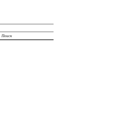
Поиск