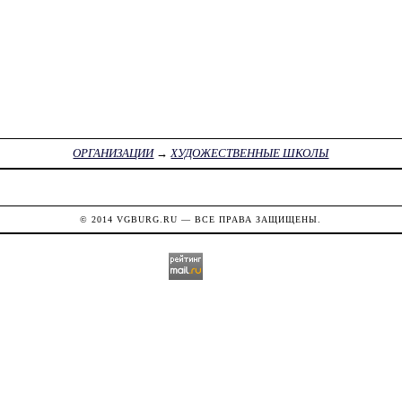
ОРГАНИЗАЦИИ
→
ХУДОЖЕСТВЕННЫЕ ШКОЛЫ
© 2014
VGBURG.RU
— ВСЕ ПРАВА ЗАЩИЩЕНЫ.