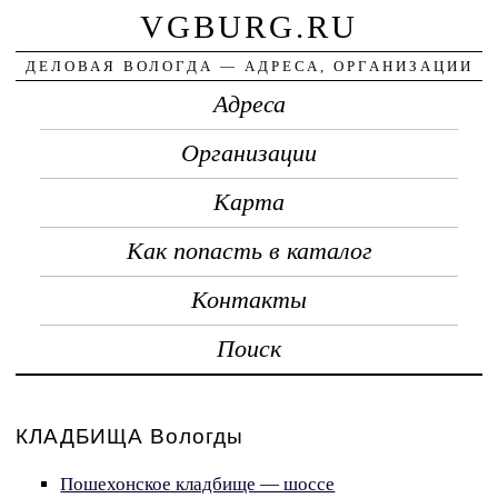
VGBURG.RU
ДЕЛОВАЯ ВОЛОГДА — АДРЕСА, ОРГАНИЗАЦИИ
Адреса
Организации
Карта
Как попасть в каталог
Контакты
Поиск
КЛАДБИЩА Вологды
Пошехонское кладбище — шоссе