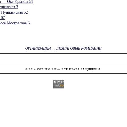
 — Октябрьская 51
ещенская 3
Пушкинская 52
107
ссе Московское 6
ОРГАНИЗАЦИИ
→
ЛИЗИНГОВЫЕ КОМПАНИИ
© 2014
VGBURG.RU
— ВСЕ ПРАВА ЗАЩИЩЕНЫ.