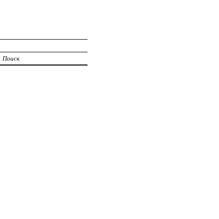
Поиск