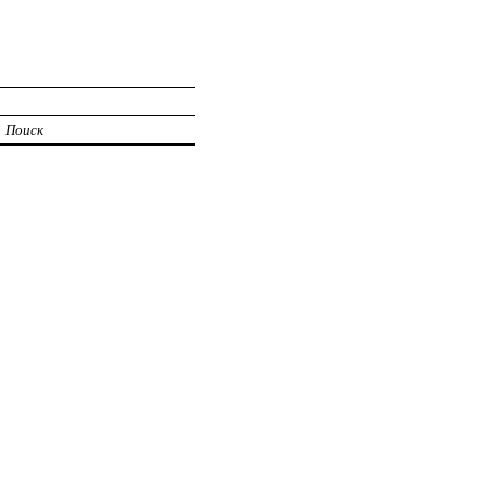
Поиск