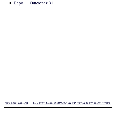
Баро — Ольховая 31
ОРГАНИЗАЦИИ
→
ПРОЕКТНЫЕ ФИРМЫ, КОНСТРУКТОРСКИЕ БЮРО