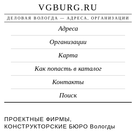
VGBURG.RU
ДЕЛОВАЯ ВОЛОГДА — АДРЕСА, ОРГАНИЗАЦИИ
Адреса
Организации
Карта
Как попасть в каталог
Контакты
Поиск
ПРОЕКТНЫЕ ФИРМЫ,
КОНСТРУКТОРСКИЕ БЮРО Вологды