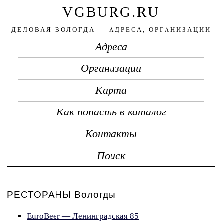
VGBURG.RU
ДЕЛОВАЯ ВОЛОГДА — АДРЕСА, ОРГАНИЗАЦИИ
Адреса
Организации
Карта
Как попасть в каталог
Контакты
Поиск
РЕСТОРАНЫ Вологды
EuroBeer — Ленинградская 85