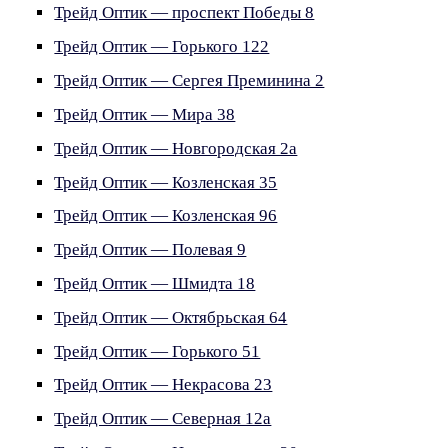
Трейд Оптик — проспект Победы 8
Трейд Оптик — Горького 122
Трейд Оптик — Сергея Преминина 2
Трейд Оптик — Мира 38
Трейд Оптик — Новгородская 2а
Трейд Оптик — Козленская 35
Трейд Оптик — Козленская 96
Трейд Оптик — Полевая 9
Трейд Оптик — Шмидта 18
Трейд Оптик — Октябрьская 64
Трейд Оптик — Горького 51
Трейд Оптик — Некрасова 23
Трейд Оптик — Северная 12а