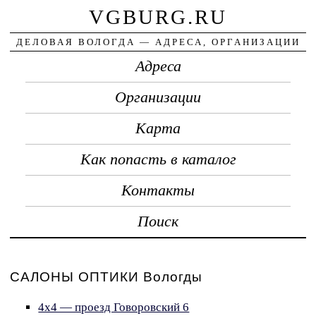
VGBURG.RU
ДЕЛОВАЯ ВОЛОГДА — АДРЕСА, ОРГАНИЗАЦИИ
Адреса
Организации
Карта
Как попасть в каталог
Контакты
Поиск
САЛОНЫ ОПТИКИ Вологды
4x4 — проезд Говоровский 6