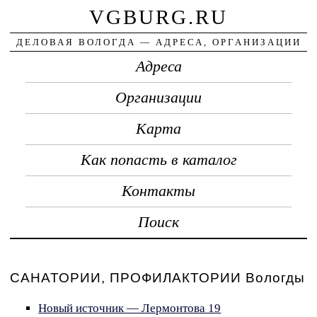
VGBURG.RU
ДЕЛОВАЯ ВОЛОГДА — АДРЕСА, ОРГАНИЗАЦИИ
Адреса
Организации
Карта
Как попасть в каталог
Контакты
Поиск
САНАТОРИИ, ПРОФИЛАКТОРИИ Вологды
Новый источник — Лермонтова 19