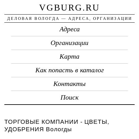
VGBURG.RU
ДЕЛОВАЯ ВОЛОГДА — АДРЕСА, ОРГАНИЗАЦИИ
Адреса
Организации
Карта
Как попасть в каталог
Контакты
Поиск
ТОРГОВЫЕ КОМПАНИИ - ЦВЕТЫ,
УДОБРЕНИЯ Вологды