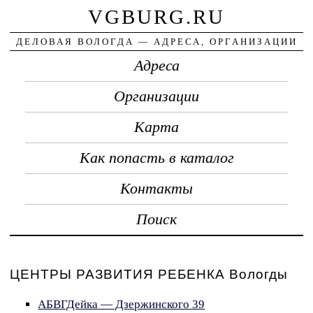
VGBURG.RU
ДЕЛОВАЯ ВОЛОГДА — АДРЕСА, ОРГАНИЗАЦИИ
Адреса
Организации
Карта
Как попасть в каталог
Контакты
Поиск
ЦЕНТРЫ РАЗВИТИЯ РЕБЕНКА Вологды
АБВГДейка — Дзержинского 39