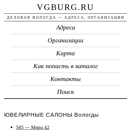
VGBURG.RU
ДЕЛОВАЯ ВОЛОГДА — АДРЕСА, ОРГАНИЗАЦИИ
Адреса
Организации
Карта
Как попасть в каталог
Контакты
Поиск
ЮВЕЛИРНЫЕ САЛОНЫ Вологды
585 — Мира 42