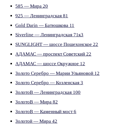
585 — Мира 20
925 — Ленинградская 81
Gold Darin — Батюшкова 11
Siverline — Ленинградская 71к3
SUNGLIGHT — шоссе Пошехонское 22
АДАМАС — проспект Советский 22
АДАМАС — шоссе Окружное 12
Золото Серебро — Марии Ульяновой 12
Золото Серебро — Козленская 3
ЗолотоВ — Ленинградская 100
ЗолотоВ — Мира 82
ЗолотоВ — Каменный мост 6
Золотой — Мира 42