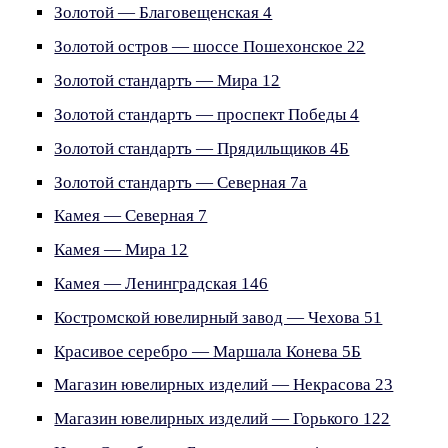
Золотой — Благовещенская 4
Золотой остров — шоссе Пошехонское 22
Золотой стандартъ — Мира 12
Золотой стандартъ — проспект Победы 4
Золотой стандартъ — Прядильщиков 4Б
Золотой стандартъ — Северная 7а
Камея — Северная 7
Камея — Мира 12
Камея — Ленинградская 146
Костромской ювелирный завод — Чехова 51
Красивое серебро — Маршала Конева 5Б
Магазин ювелирных изделий — Некрасова 23
Магазин ювелирных изделий — Горького 122