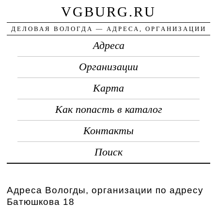
VGBURG.RU
ДЕЛОВАЯ ВОЛОГДА — АДРЕСА, ОРГАНИЗАЦИИ
Адреса
Организации
Карта
Как попасть в каталог
Контакты
Поиск
Адреса Вологды, организации по адресу
Батюшкова 18