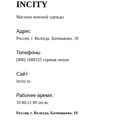
INCITY
Магазин женской
одежды
Адрес
Россия, г. Вологда, Батюшкова, 18
Телефоны
[800] 1008333 горячая линия
Сайт
incity.ru
Рабочее время:
10:00-21:00 пн-вс
Россия, г. Вологда, Батюшкова, 18