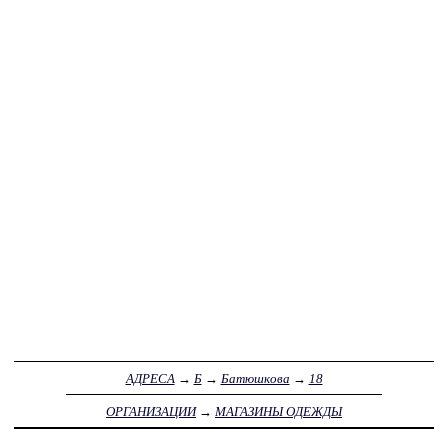
АДРЕСА
→
Б
→
Батюшкова
→
18
ОРГАНИЗАЦИИ
→
МАГАЗИНЫ ОДЕЖДЫ