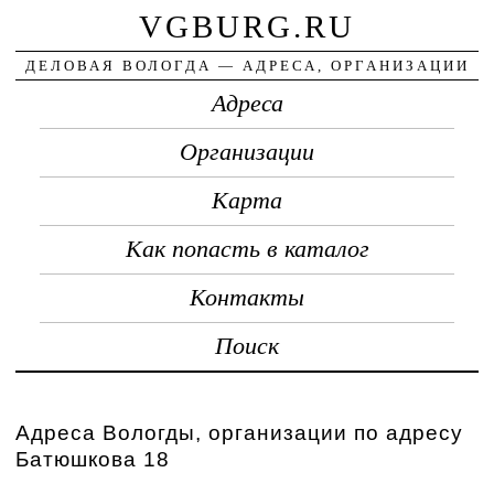
VGBURG.RU
ДЕЛОВАЯ ВОЛОГДА — АДРЕСА, ОРГАНИЗАЦИИ
Адреса
Организации
Карта
Как попасть в каталог
Контакты
Поиск
Адреса Вологды, организации по адресу
Батюшкова 18