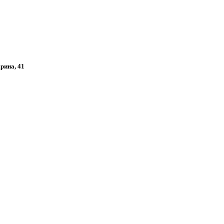
арина, 41