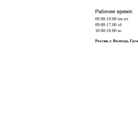
Рабочее время:
09:00-19:00 пн-пт
09:00-17:00 сб
10:00-16:00 вс
Россия, г. Вологда, Гаг