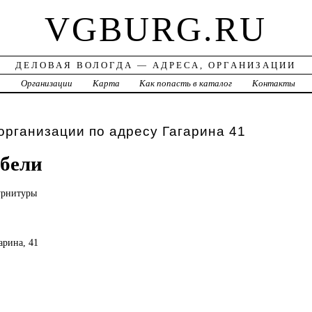
VGBURG.RU
ДЕЛОВАЯ ВОЛОГДА — АДРЕСА, ОРГАНИЗАЦИИ
а
Организации
Карта
Как попасть в каталог
Контакты
организации по адресу Гагарина 41
ебели
рнитуры
гарина, 41