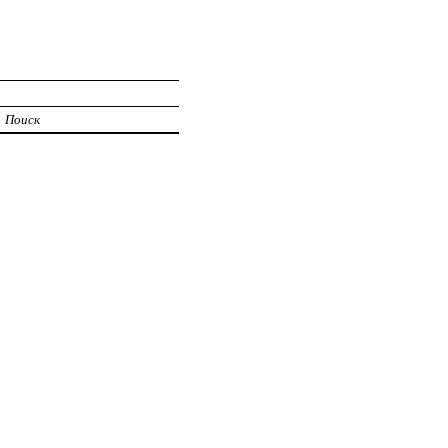
Поиск