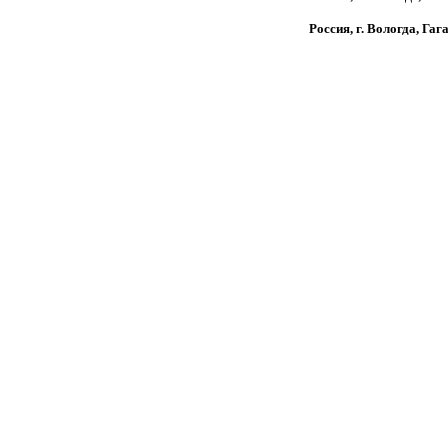
Россия, г. Вологда, Гаг