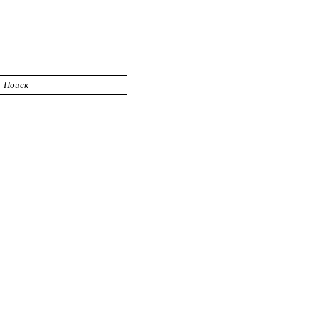
Поиск