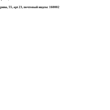
арина, 55, apt 23, почтовый индекс 160002