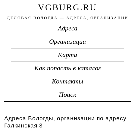
VGBURG.RU
ДЕЛОВАЯ ВОЛОГДА — АДРЕСА, ОРГАНИЗАЦИИ
Адреса
Организации
Карта
Как попасть в каталог
Контакты
Поиск
Адреса Вологды, организации по адресу
Галкинская 3