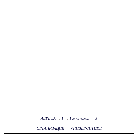
АДРЕСА
→
Г
→
Галкинская
→
3
ОРГАНИЗАЦИИ
→
УНИВЕРСИТЕТЫ