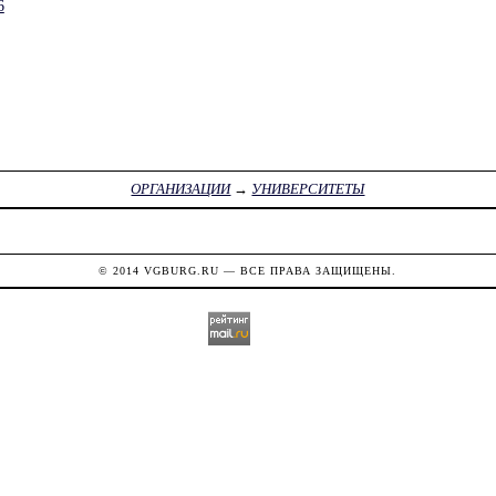
6
ОРГАНИЗАЦИИ
→
УНИВЕРСИТЕТЫ
© 2014
VGBURG.RU
— ВСЕ ПРАВА ЗАЩИЩЕНЫ.