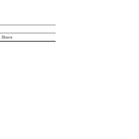
Поиск