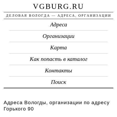
VGBURG.RU
ДЕЛОВАЯ ВОЛОГДА — АДРЕСА, ОРГАНИЗАЦИИ
Адреса
Организации
Карта
Как попасть в каталог
Контакты
Поиск
Адреса Вологды, организации по адресу
Горького 90