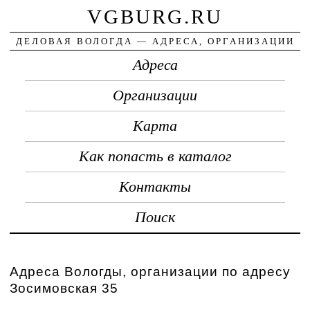
VGBURG.RU
ДЕЛОВАЯ ВОЛОГДА — АДРЕСА, ОРГАНИЗАЦИИ
Адреса
Организации
Карта
Как попасть в каталог
Контакты
Поиск
Адреса Вологды, организации по адресу
Зосимовская 35