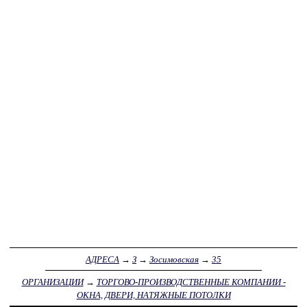
АДРЕСА
→
З
→
Зосимовская
→
35
ОРГАНИЗАЦИИ
→
ТОРГОВО-ПРОИЗВОДСТВЕННЫЕ КОМПАНИИ -
ОКНА, ДВЕРИ, НАТЯЖНЫЕ ПОТОЛКИ