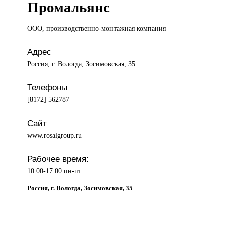
Промальянс
ООО, производственно-монтажная
компания
Адрес
Россия, г. Вологда, Зосимовская, 35
Телефоны
[8172] 562787
Сайт
www.rosalgroup.ru
Рабочее время:
10:00-17:00 пн-пт
Россия, г. Вологда, Зосимовская, 35