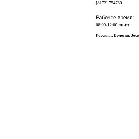
[8172] 754730
Рабочее время:
08:00-12:00 пн-пт
Россия, г. Вологда, Зос