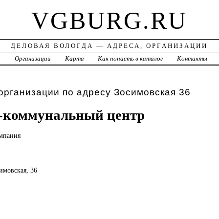
VGBURG.RU
ДЕЛОВАЯ ВОЛОГДА — АДРЕСА, ОРГАНИЗАЦИИ
а
Организации
Карта
Как попасть в каталог
Контакты
организации по адресу Зосимовская 36
коммунальный центр
мпания
симовская, 36