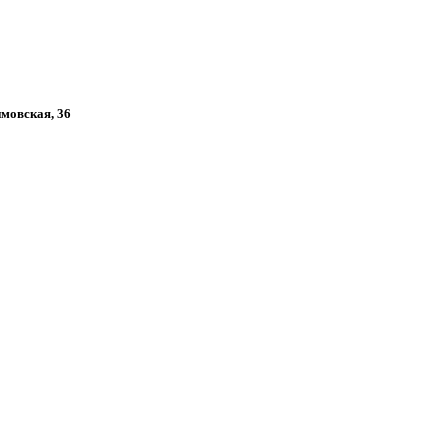
имовская, 36