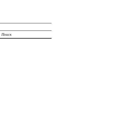
Поиск